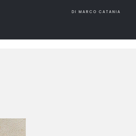
DI MARCO CATANIA