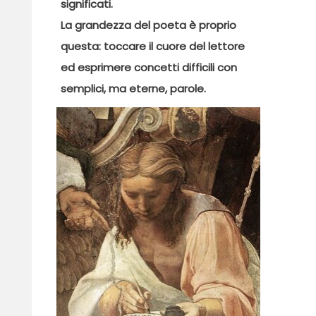
significati.
La grandezza del poeta è proprio
questa: toccare il cuore del lettore
ed esprimere concetti difficili con
semplici, ma eterne, parole.